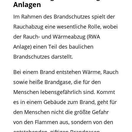
Anlagen
Im Rahmen des Brandschutzes spielt der
Rauchabzug eine wesentliche Rolle, wobei
der Rauch- und Wärmeabzug (RWA
Anlage) einen Teil des baulichen
Brandschutzes darstellt.
Bei einem Brand entstehen Wärme, Rauch
sowie heiße Brandgase, die für den
Menschen lebensgefährlich sind. Kommt
es in einem Gebäude zum Brand, geht für
den Menschen nicht die größte Gefahr
von den Flammen aus, sondern von den
entstehenden, giftigen Brandgasen.