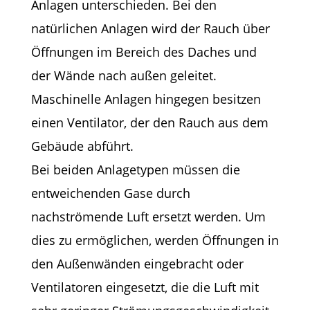
Anlagen unterschieden. Bei den
natürlichen Anlagen wird der Rauch über
Öffnungen im Bereich des Daches und
der Wände nach außen geleitet.
Maschinelle Anlagen hingegen besitzen
einen Ventilator, der den Rauch aus dem
Gebäude abführt.
Bei beiden Anlagetypen müssen die
entweichenden Gase durch
nachströmende Luft ersetzt werden. Um
dies zu ermöglichen, werden Öffnungen in
den Außenwänden eingebracht oder
Ventilatoren eingesetzt, die die Luft mit