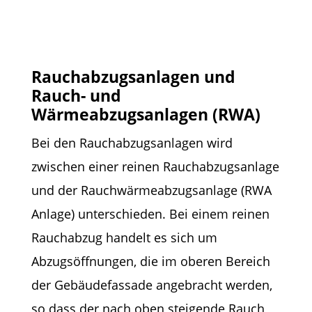
Rauchabzugsanlagen und
Rauch- und
Wärmeabzugsanlagen (RWA)
Bei den Rauchabzugsanlagen wird
zwischen einer reinen Rauchabzugsanlage
und der Rauchwärmeabzugsanlage (RWA
Anlage) unterschieden. Bei einem reinen
Rauchabzug handelt es sich um
Abzugsöffnungen, die im oberen Bereich
der Gebäudefassade angebracht werden,
so dass der nach oben steigende Rauch