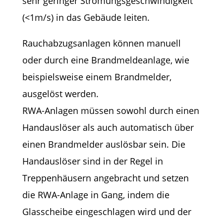
sehr geringer Strömungsgeschwindigkeit
(<1m/s) in das Gebäude leiten.
Rauchabzugsanlagen können manuell
oder durch eine Brandmeldeanlage, wie
beispielsweise einem Brandmelder,
ausgelöst werden.
RWA-Anlagen müssen sowohl durch einen
Handauslöser als auch automatisch über
einen Brandmelder auslösbar sein. Die
Handauslöser sind in der Regel in
Treppenhäusern angebracht und setzen
die RWA-Anlage in Gang, indem die
Glasscheibe eingeschlagen wird und der