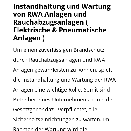
Instandhaltung und Wartung
von RWA Anlagen und
Rauchabzugsanlagen (
Elektrische & Pneumatische
Anlagen )
Um einen zuverlässigen Brandschutz
durch Rauchabzugsanlagen und RWA
Anlagen gewährleisten zu können, spielt
die Instandhaltung und Wartung der RWA
Anlagen eine wichtige Rolle. Somit sind
Betreiber eines Unternehmens durch den
Gesetzgeber dazu verpflichtet, alle
Sicherheitseinrichtungen zu warten. Im
Rahmen der Wartung wird die