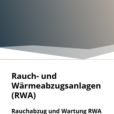
Rauch- und
Wärmeabzugsanlagen
(RWA)
Rauchabzug und Wartung RWA