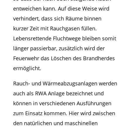
entweichen kann. Auf diese Weise wird
verhindert, dass sich Räume binnen
kurzer Zeit mit Rauchgasen füllen.
Lebensrettende Fluchtwege bleiben somit
länger passierbar, zusätzlich wird der
Feuerwehr das Löschen des Brandherdes
ermöglicht.
Rauch- und Wärmeabzugsanlagen werden
auch als RWA Anlage bezeichnet und
können in verschiedenen Ausführungen
zum Einsatz kommen. Hier wird zwischen
den natürlichen und maschinellen