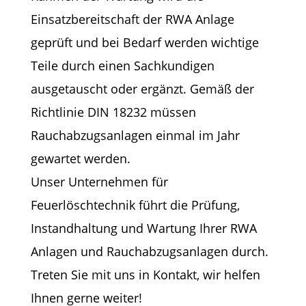
Einsatzbereitschaft der RWA Anlage
geprüft und bei Bedarf werden wichtige
Teile durch einen Sachkundigen
ausgetauscht oder ergänzt. Gemäß der
Richtlinie DIN 18232 müssen
Rauchabzugsanlagen einmal im Jahr
gewartet werden.
Unser Unternehmen für
Feuerlöschtechnik führt die Prüfung,
Instandhaltung und Wartung Ihrer RWA
Anlagen und Rauchabzugsanlagen durch.
Treten Sie mit uns in Kontakt, wir helfen
Ihnen gerne weiter!