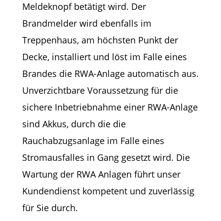
Meldeknopf betätigt wird. Der
Brandmelder wird ebenfalls im
Treppenhaus, am höchsten Punkt der
Decke, installiert und löst im Falle eines
Brandes die RWA-Anlage automatisch aus.
Unverzichtbare Voraussetzung für die
sichere Inbetriebnahme einer RWA-Anlage
sind Akkus, durch die die
Rauchabzugsanlage im Falle eines
Stromausfalles in Gang gesetzt wird. Die
Wartung der RWA Anlagen führt unser
Kundendienst kompetent und zuverlässig
für Sie durch.