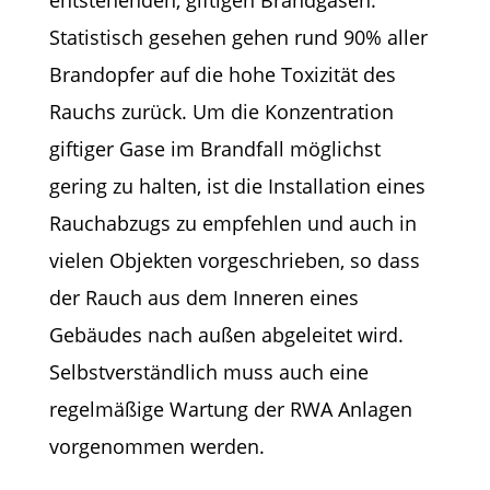
Statistisch gesehen gehen rund 90% aller
Brandopfer auf die hohe Toxizität des
Rauchs zurück. Um die Konzentration
giftiger Gase im Brandfall möglichst
gering zu halten, ist die Installation eines
Rauchabzugs zu empfehlen und auch in
vielen Objekten vorgeschrieben, so dass
der Rauch aus dem Inneren eines
Gebäudes nach außen abgeleitet wird.
Selbstverständlich muss auch eine
regelmäßige Wartung der RWA Anlagen
vorgenommen werden.