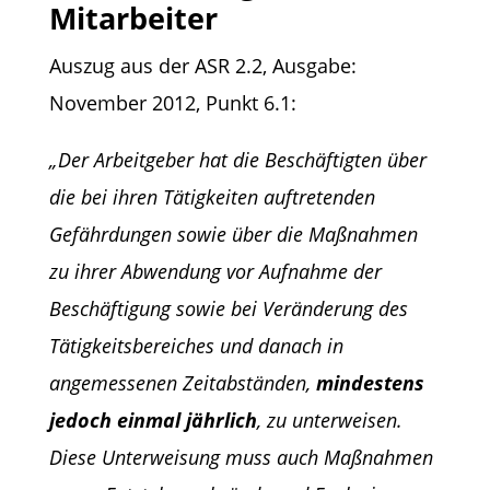
Mitarbeiter
Auszug aus der ASR 2.2, Ausgabe:
November 2012, Punkt 6.1:
„Der Arbeitgeber hat die Beschäftigten über
die bei ihren Tätigkeiten auftretenden
Gefährdungen sowie über die Maßnahmen
zu ihrer Abwendung vor Aufnahme der
Beschäftigung sowie bei Veränderung des
Tätigkeitsbereiches und danach in
angemessenen Zeitabständen,
mindestens
jedoch einmal jährlich
, zu unterweisen.
Diese Unterweisung muss auch Maßnahmen