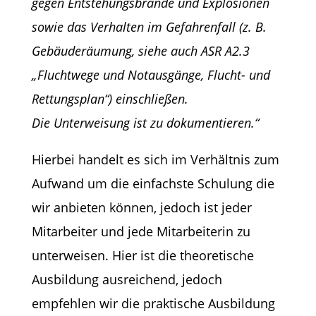
gegen Entstehungsbrände und Explosionen
sowie das Verhalten im Gefahrenfall (z. B.
Gebäuderäumung, siehe auch ASR A2.3
„Fluchtwege und Notausgänge, Flucht- und
Rettungsplan“) einschließen.
Die
Unterweisung ist zu dokumentieren.“
Hierbei handelt es sich im Verhältnis zum
Aufwand um die einfachste Schulung die
wir anbieten können, jedoch ist jeder
Mitarbeiter und jede Mitarbeiterin zu
unterweisen. Hier ist die theoretische
Ausbildung ausreichend, jedoch
empfehlen wir die praktische Ausbildung