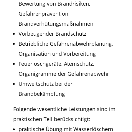
Bewertung von Brandrisiken,
Gefahrenprävention,
Brandverhütungsmaßnahmen
Vorbeugender Brandschutz
Betriebliche Gefahrenabwehrplanung,
Organisation und Vorbereitung
Feuerlöschgeräte, Atemschutz,
Organigramme der Gefahrenabwehr
Umweltschutz bei der
Brandbekämpfung
Folgende wesentliche Leistungen sind im
praktischen Teil berücksichtigt:
praktische Übung mit Wasserlöschern