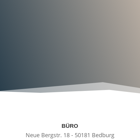
BÜRO
Neue Bergstr. 18 - 50181 Bedburg