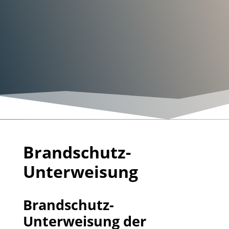
Brandschutz-
Unterweisung
Brandschutz-
Unterweisung der