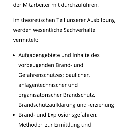
der Mitarbeiter mit durchzuführen.
Im theoretischen Teil unserer Ausbildung
werden wesentliche Sachverhalte
vermittelt:
Aufgabengebiete und Inhalte des
vorbeugenden Brand- und
Gefahrenschutzes; baulicher,
anlagentechnischer und
organisatorischer Brandschutz,
Brandschutzaufklärung und -erziehung
Brand- und Explosionsgefahren;
Methoden zur Ermittlung und