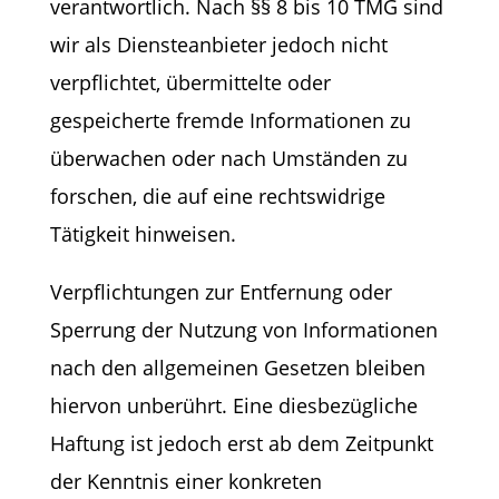
verantwortlich. Nach §§ 8 bis 10 TMG sind
wir als Diensteanbieter jedoch nicht
verpflichtet, übermittelte oder
gespeicherte fremde Informationen zu
überwachen oder nach Umständen zu
forschen, die auf eine rechtswidrige
Tätigkeit hinweisen.
Verpflichtungen zur Entfernung oder
Sperrung der Nutzung von Informationen
nach den allgemeinen Gesetzen bleiben
hiervon unberührt. Eine diesbezügliche
Haftung ist jedoch erst ab dem Zeitpunkt
der Kenntnis einer konkreten