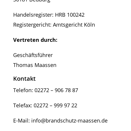
Handelsregister: HRB 100242
Registergericht: Amtsgericht Köln
Vertreten durch:
Geschäftsführer
Thomas Maassen
Kontakt
Telefon: 02272 – 906 78 87
Telefax: 02272 – 999 97 22
E-Mail: info@brandschutz-maassen.de