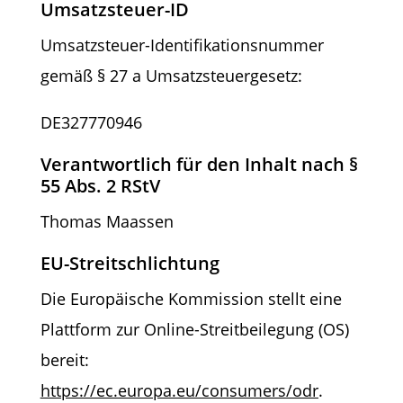
Umsatzsteuer-ID
Umsatzsteuer-Identifikationsnummer
gemäß § 27 a Umsatzsteuergesetz:
DE327770946
Verantwortlich für den Inhalt nach §
55 Abs. 2 RStV
Thomas Maassen
EU-Streitschlichtung
Die Europäische Kommission stellt eine
Plattform zur Online-Streitbeilegung (OS)
bereit:
https://ec.europa.eu/consumers/odr
.