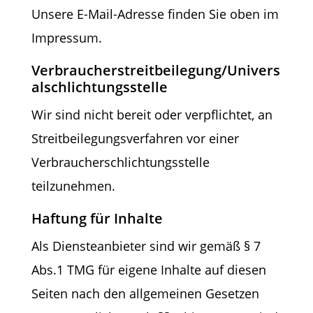
Unsere E-Mail-Adresse finden Sie oben im
Impressum.
Verbraucherstreitbeilegung/Univers
alschlichtungsstelle
Wir sind nicht bereit oder verpflichtet, an
Streitbeilegungsverfahren vor einer
Verbraucherschlichtungsstelle
teilzunehmen.
Haftung für Inhalte
Als Diensteanbieter sind wir gemäß § 7
Abs.1 TMG für eigene Inhalte auf diesen
Seiten nach den allgemeinen Gesetzen