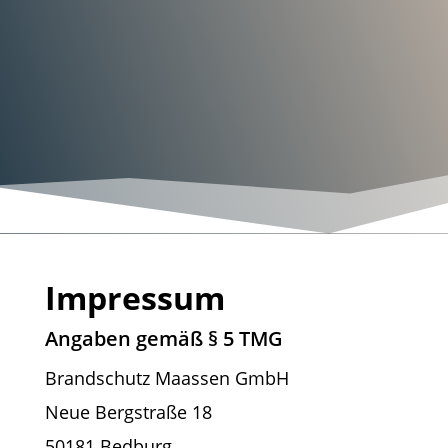
Impressum
Angaben gemäß § 5 TMG
Brandschutz Maassen GmbH
Neue Bergstraße 18
50181 Bedburg