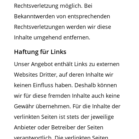
Rechtsverletzung möglich. Bei
Bekanntwerden von entsprechenden
Rechtsverletzungen werden wir diese
Inhalte umgehend entfernen.
Haftung für Links
Unser Angebot enthält Links zu externen
Websites Dritter, auf deren Inhalte wir
keinen Einfluss haben. Deshalb können
wir für diese fremden Inhalte auch keine
Gewähr übernehmen. Für die Inhalte der
verlinkten Seiten ist stets der jeweilige
Anbieter oder Betreiber der Seiten
verantwortlich. Die verlinkten Seiten