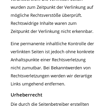
wurden zum Zeitpunkt der Verlinkung auf
mögliche Rechtsverstöße überprüft.
Rechtswidrige Inhalte waren zum
Zeitpunkt der Verlinkung nicht erkennbar.
Eine permanente inhaltliche Kontrolle der
verlinkten Seiten ist jedoch ohne konkrete
Anhaltspunkte einer Rechtsverletzung
nicht zumutbar. Bei Bekanntwerden von
Rechtsverletzungen werden wir derartige
Links umgehend entfernen.
Urheberrecht
Die durch die Seitenbetreiber erstellten