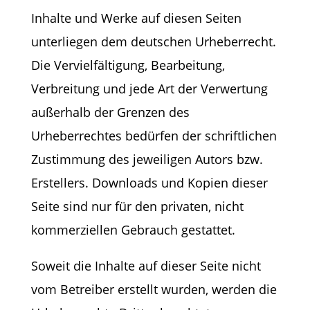
Inhalte und Werke auf diesen Seiten
unterliegen dem deutschen Urheberrecht.
Die Vervielfältigung, Bearbeitung,
Verbreitung und jede Art der Verwertung
außerhalb der Grenzen des
Urheberrechtes bedürfen der schriftlichen
Zustimmung des jeweiligen Autors bzw.
Erstellers. Downloads und Kopien dieser
Seite sind nur für den privaten, nicht
kommerziellen Gebrauch gestattet.
Soweit die Inhalte auf dieser Seite nicht
vom Betreiber erstellt wurden, werden die