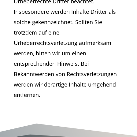
Urheberrechte Dritter beachtet.
Insbesondere werden Inhalte Dritter als
solche gekennzeichnet. Sollten Sie
trotzdem auf eine
Urheberrechtsverletzung aufmerksam
werden, bitten wir um einen
entsprechenden Hinweis. Bei
Bekanntwerden von Rechtsverletzungen
werden wir derartige Inhalte umgehend
entfernen.